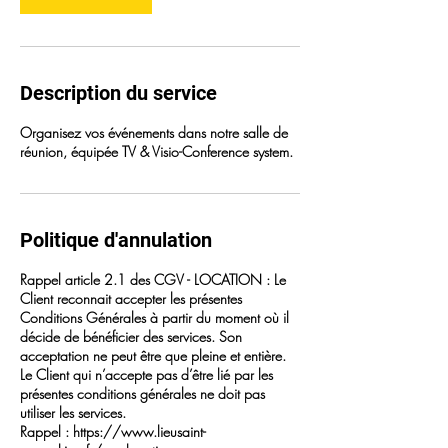
Description du service
Organisez vos événements dans notre salle de
réunion, équipée TV & Visio-Conference system.
Politique d'annulation
Rappel article 2.1 des CGV - LOCATION : Le
Client reconnait accepter les présentes
Conditions Générales à partir du moment où il
décide de bénéficier des services. Son
acceptation ne peut être que pleine et entière.
Le Client qui n’accepte pas d’être lié par les
présentes conditions générales ne doit pas
utiliser les services.
Rappel : https://www.lieusaint-