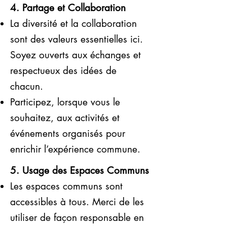
4. Partage et Collaboration
La diversité et la collaboration
sont des valeurs essentielles ici.
Soyez ouverts aux échanges et
respectueux des idées de
chacun.
Participez, lorsque vous le
souhaitez, aux activités et
événements organisés pour
enrichir l’expérience commune.
5. Usage des Espaces Communs
Les espaces communs sont
accessibles à tous. Merci de les
utiliser de façon responsable en