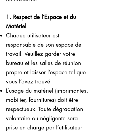
1. Respect de l’Espace et du
Matériel
Chaque utilisateur est
responsable de son espace de
travail. Veuillez garder votre
bureau et les salles de réunion
propre et laisser l’espace tel que
vous l’avez trouvé.
L’usage du matériel (imprimantes,
mobilier, fournitures) doit être
respectueux. Toute dégradation
volontaire ou négligente sera
prise en charge par l’utilisateur