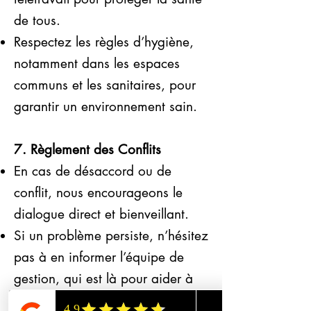
de tous.
Respectez les règles d’hygiène,
notamment dans les espaces
communs et les sanitaires, pour
garantir un environnement sain.
7. Règlement des Conflits
En cas de désaccord ou de
conflit, nous encourageons le
dialogue direct et bienveillant.
Si un problème persiste, n’hésitez
pas à en informer l’équipe de
gestion, qui est là pour aider à
trouver des solutions.