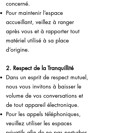
concerné.
Pour maintenir l’espace
accueillant, veillez à ranger
après vous et à rapporter tout
matériel utilisé à sa place
d’origine.
2. Respect de la Tranquillité
Dans un esprit de respect mutuel,
nous vous invitons à baisser le
volume de vos conversations et
de tout appareil électronique.
Pour les appels téléphoniques,
veuillez utiliser les espaces
privatifs afin de ne pas perturber