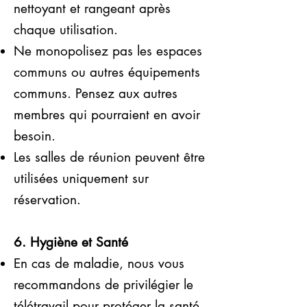
nettoyant et rangeant après
chaque utilisation.
Ne monopolisez pas les espaces
communs ou autres équipements
communs. Pensez aux autres
membres qui pourraient en avoir
besoin.
Les salles de réunion peuvent être
utilisées uniquement sur
réservation.
6. Hygiène et Santé
En cas de maladie, nous vous
recommandons de privilégier le
télétravail pour protéger la santé