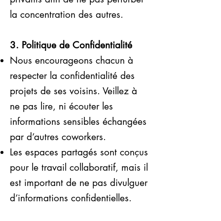
la concentration des autres.
3. Politique de Confidentialité
Nous encourageons chacun à
respecter la confidentialité des
projets de ses voisins. Veillez à
ne pas lire, ni écouter les
informations sensibles échangées
par d’autres coworkers.
Les espaces partagés sont conçus
pour le travail collaboratif, mais il
est important de ne pas divulguer
d’informations confidentielles.