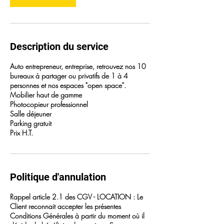
Description du service
Auto entrepreneur, entreprise, retrouvez nos 10
bureaux à partager ou privatifs de 1 à 4
personnes et nos espaces "open space".
Mobilier haut de gamme
Photocopieur professionnel
Salle déjeuner
Parking gratuit
Prix H.T.
Politique d'annulation
Rappel article 2.1 des CGV - LOCATION : Le
Client reconnait accepter les présentes
Conditions Générales à partir du moment où il